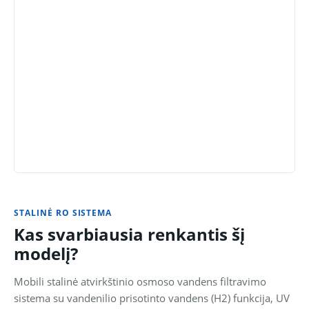
STALINĖ RO SISTEMA
Kas svarbiausia renkantis šį
modelį?
Mobili stalinė atvirkštinio osmoso vandens filtravimo
sistema su vandenilio prisotinto vandens (H2) funkcija, UV